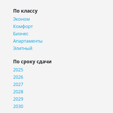
По классу
Эконом
Комфорт
Бизнес
Апартаменты
Элитный
По сроку сдачи
2025
2026
2027
2028
2029
2030