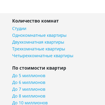
Количество комнат
Студии
Однокомнатные квартиры
Двухкомнатная квартиры
Трехкомнатные квартиры
Четырехкомнатные квартиры
По стоимости квартир
До 5 миллионов
До 6 миллионов
До 7 миллионов
До 8 миллионов
До 10 миллионов