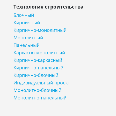
Технология строительства
Блочный
Кирпичный
Кирпично-монолитный
Монолитный
Панельный
Каркасно-монолитный
Кирпично-каркасный
Кирпично-панельный
Кирпично-блочный
Индивидуальный проект
Монолитно-блочный
Монолитно-панельный